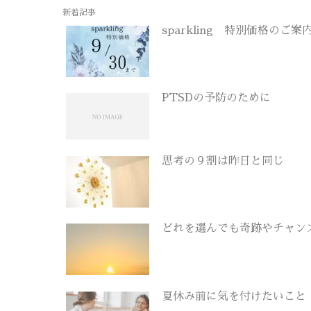
新着記事
sparkling 特別価格のご案
PTSDの予防のために
思考の９割は昨日と同じ
どれを選んでも奇跡やチャン
夏休み前に気を付けたいこと