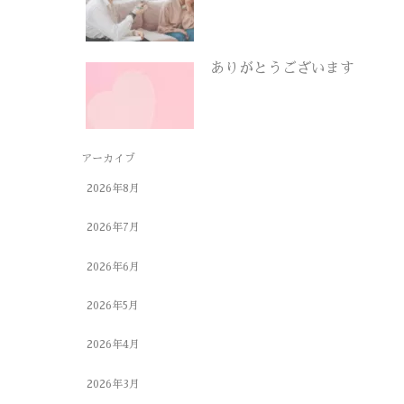
ありがとうございます
アーカイブ
2026年8月
2026年7月
2026年6月
2026年5月
2026年4月
2026年3月