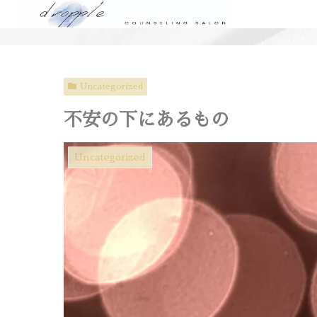
Uncategorized
不安の下にあるもの
Uncategorized