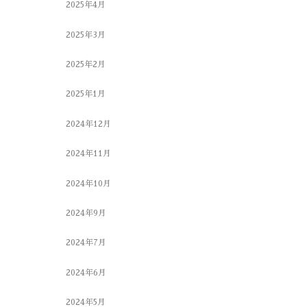
2025年4月
2025年3月
2025年2月
2025年1月
2024年12月
2024年11月
2024年10月
2024年9月
2024年7月
2024年6月
2024年5月