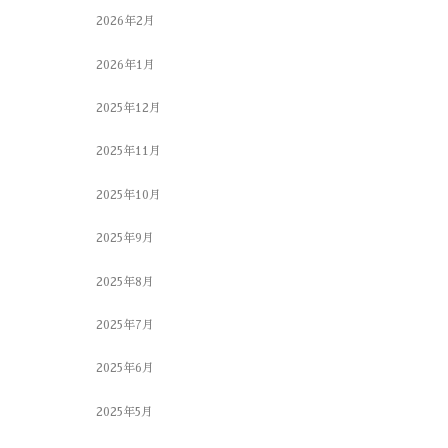
2026年2月
2026年1月
2025年12月
2025年11月
2025年10月
2025年9月
2025年8月
2025年7月
2025年6月
2025年5月