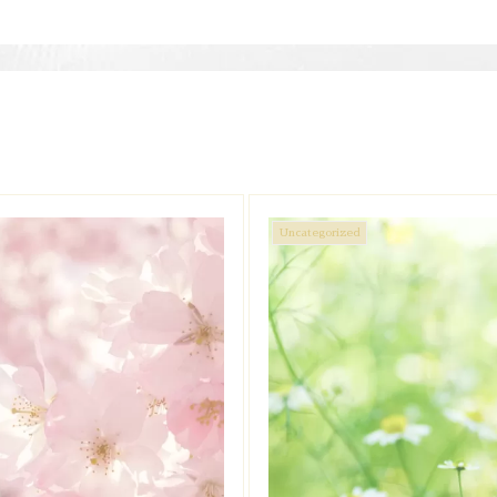
Uncategorized