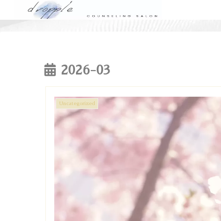
2026-03
Uncategorized