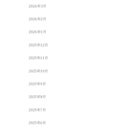
2026年3月
2026年2月
2026年1月
2025年12月
2025年11月
2025年10月
2025年9月
2025年8月
2025年7月
2025年6月