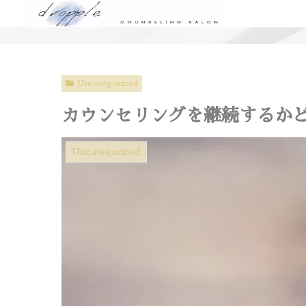
Uncategorized
カウンセリングを継続するか
Uncategorized