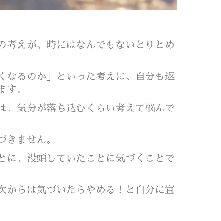
の考えが、時にはなんでもないとりとめ
くなるのか」といった考えに、自分も返
ります。
は、気分が落ち込むくらい考えて悩んで
づきません。
とに、没頭していたことに気づくことで
次からは気づいたらやめる！と自分に宣