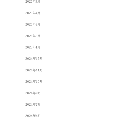
2025年5月
2025年4月
2025年3月
2025年2月
2025年1月
2024年12月
2024年11月
2024年10月
2024年9月
2024年7月
2024年6月