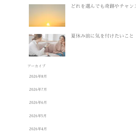
どれを選んでも奇跡やチャン
夏休み前に気を付けたいこと
アーカイブ
2026年8月
2026年7月
2026年6月
2026年5月
2026年4月